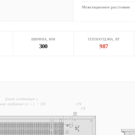
Межсекционное расстояние
ШИРИНА, ММ
ТЕПЛООТДАЧА, ВТ
300
987