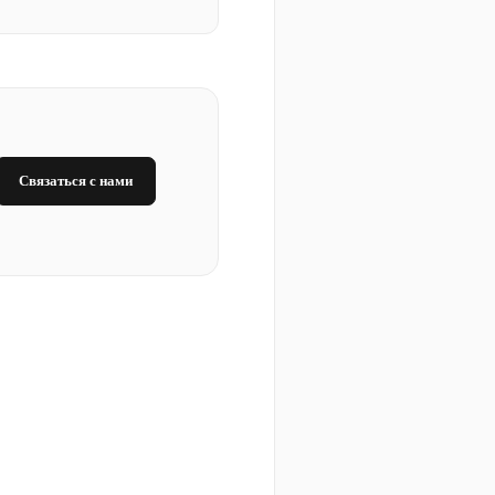
Связаться с нами