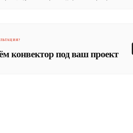
ЛЬТАЦИЯ?
ём конвектор под ваш проект