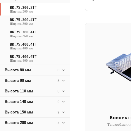
▾
ВК.75.300.2ТГ
Ширина 300 мм
ВК.75.300.4ТГ
Ширина 300 мм
ВК.75.360.4ТГ
Ширина 360 мм
ВК.75.400.4ТГ
Ширина 400 мм
ВК.75.400.6ТГ
Ширина 400 мм
Высота 80 мм
8
Высота 90 мм
8
Высота 110 мм
8
Высота 140 мм
9
Высота 150 мм
9
Конвект
Высота 200 мм
4
Теплообменни