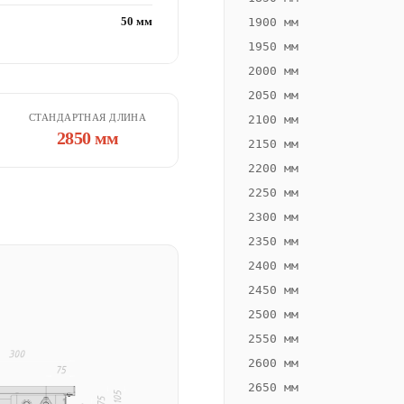
50 мм
1900 мм
1950 мм
2000 мм
2050 мм
СТАНДАРТНАЯ ДЛИНА
2100 мм
2850 мм
2150 мм
2200 мм
2250 мм
2300 мм
2350 мм
2400 мм
2450 мм
2500 мм
2550 мм
2600 мм
2650 мм