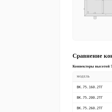
Сравнение ко
Конвекторы высотой 7
МОДЕЛЬ
ВК.75.160.2ТГ
ВК.75.200.2ТГ
ВК.75.260.2ТГ