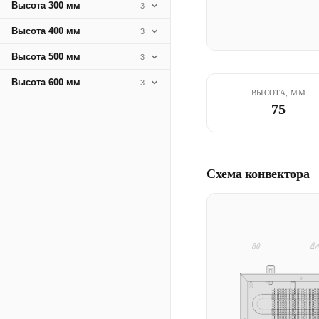
Высота 300 мм
3
Высота 400 мм
3
Высота 500 мм
3
Высота 600 мм
3
ВЫСОТА, ММ
75
Схема конвектора