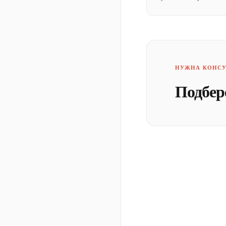
НУЖНА КОНСУ
Подбер