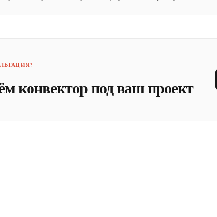
ЛЬТАЦИЯ?
ём конвектор под ваш проект