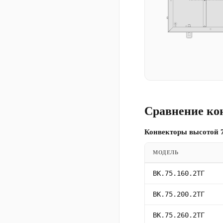
Сравнение ко
Конвекторы высотой 7
МОДЕЛЬ
ВК.75.160.2ТГ
ВК.75.200.2ТГ
ВК.75.260.2ТГ