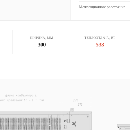
Межсекционное расстояние
ШИРИНА, ММ
ТЕПЛООТДАЧА, ВТ
300
533