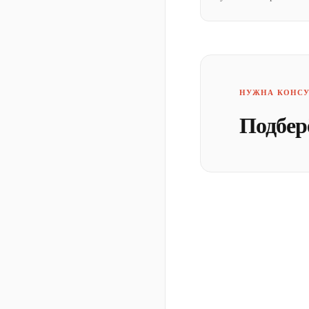
НУЖНА КОНСУ
Подбер