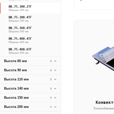
▾
ВК.75.300.2ТГ
Ширина 300 мм
ВК.75.300.4ТГ
Ширина 300 мм
ВК.75.360.4ТГ
Ширина 360 мм
ВК.75.400.4ТГ
Ширина 400 мм
ВК.75.400.6ТГ
Ширина 400 мм
Высота 80 мм
8
Высота 90 мм
8
Высота 110 мм
8
Высота 140 мм
9
Высота 150 мм
9
Конвект
Высота 200 мм
4
Теплообменни