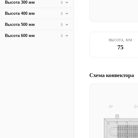
Высота 300 мм
3
Высота 400 мм
3
Высота 500 мм
3
Высота 600 мм
3
ВЫСОТА, ММ
75
Схема конвектора