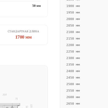
50 мм
1900 мм
1950 мм
2000 мм
2050 мм
СТАНДАРТНАЯ ДЛИНА
2100 мм
1700 мм
2150 мм
2200 мм
2250 мм
2300 мм
2350 мм
2400 мм
2450 мм
2500 мм
2550 мм
2600 мм
2650 мм