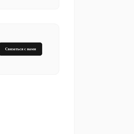
Связаться с нами