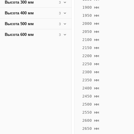
Высота 300 мм
3
1900 мм
Высота 400 мм
3
1950 мм
2000 мм
Высота 500 мм
3
2050 мм
Высота 600 мм
3
2100 мм
2150 мм
2200 мм
2250 мм
Конвектор
ВК.75.300.2Т
2300 мм
Теплообменник 2
2350 мм
трубный,
2400 мм
горизонтальные
2450 мм
2500 мм
2550 мм
2600 мм
2650 мм