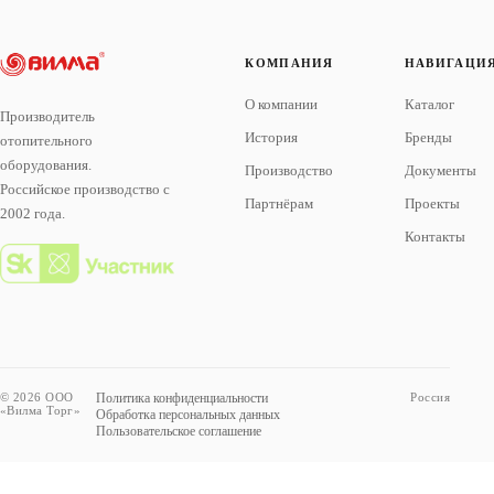
КОМПАНИЯ
НАВИГАЦИ
О компании
Каталог
Производитель
История
Бренды
отопительного
оборудования.
Производство
Документы
Российское производство с
Партнёрам
Проекты
2002 года.
Контакты
© 2026 ООО
Политика конфиденциальности
Россия
«Вилма Торг»
Обработка персональных данных
Пользовательское соглашение