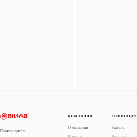
КОМПАНИЯ
НАВИГАЦИ
О компании
Каталог
Производитель
История
Бренды