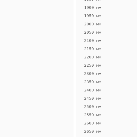
1900 мм
1950 мм
2000 мм
2050 мм
2100 мм
2150 мм
2200 мм
2250 мм
Конвектор
ВК.65.260.2Т
2300 мм
Теплообменник 2
2350 мм
трубный,
2400 мм
горизонтальные
2450 мм
2500 мм
2550 мм
2600 мм
2650 мм