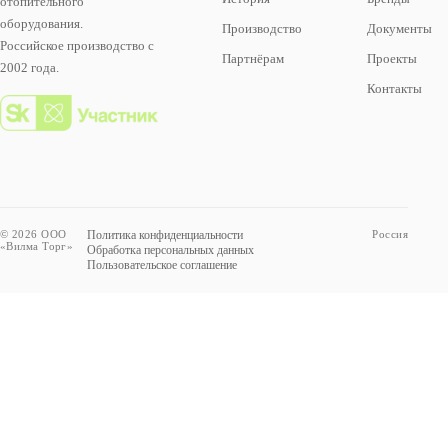
отопительного
оборудования.
Производство
Документы
Российское производство с
Партнёрам
Проекты
2002 года.
Контакты
© 2026 ООО
Политика конфиденциальности
Россия
«Вилма Торг»
Обработка персональных данных
Пользовательское соглашение