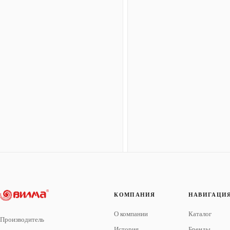
КОМПАНИЯ
НАВИГАЦИ
О компании
Каталог
Производитель
История
Бренды