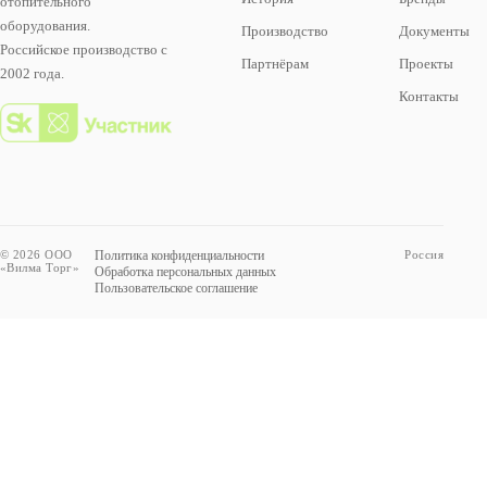
отопительного
оборудования.
Производство
Документы
Российское производство с
Партнёрам
Проекты
2002 года.
Контакты
© 2026 ООО
Политика конфиденциальности
Россия
«Вилма Торг»
Обработка персональных данных
Пользовательское соглашение