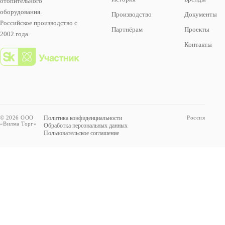
отопительного
оборудования.
Производство
Документы
Российское производство с
Партнёрам
Проекты
2002 года.
Контакты
© 2026 ООО
Политика конфиденциальности
Россия
«Вилма Торг»
Обработка персональных данных
Пользовательское соглашение