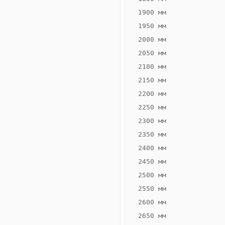
1900 мм
1950 мм
2000 мм
2050 мм
2100 мм
2150 мм
2200 мм
2250 мм
Конвектор
ВК.65.260.2Т
2300 мм
Теплообменник 2
2350 мм
трубный,
2400 мм
горизонтальные
2450 мм
2500 мм
2550 мм
2600 мм
2650 мм