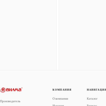
КОМПАНИЯ
НАВИГАЦИ
О компании
Каталог
Производитель
История
Бренды