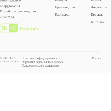
отопительного
оборудования.
Производство
Документы
Российское производство с
Партнёрам
Проекты
2002 года.
Контакты
© 2026 ООО
Политика конфиденциальности
Россия
«Вилма Торг»
Обработка персональных данных
Пользовательское соглашение