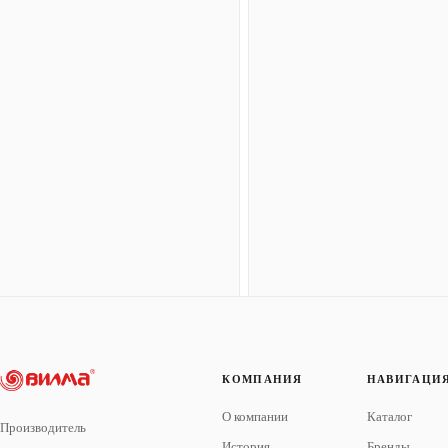
КОМПАНИЯ
НАВИГАЦИ
О компании
Каталог
Производитель
История
Бренды