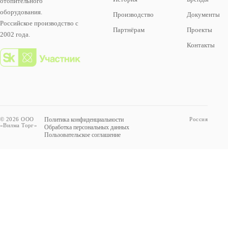
отопительного
оборудования.
Производство
Документы
Российское производство с
Партнёрам
Проекты
2002 года.
Контакты
© 2026 ООО
Политика конфиденциальности
Россия
«Вилма Торг»
Обработка персональных данных
Пользовательское соглашение