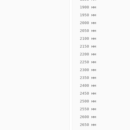
1900 мм
1950 мм
2000 мм
2050 мм
2100 мм
2150 мм
2200 мм
2250 мм
Конвектор
ВК.65.260.2Т
2300 мм
Теплообменник 2
2350 мм
трубный,
2400 мм
горизонтальные
2450 мм
2500 мм
2550 мм
2600 мм
2650 мм