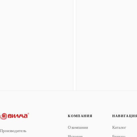
КОМПАНИЯ
НАВИГАЦИ
О компании
Каталог
Производитель
История
Бренды