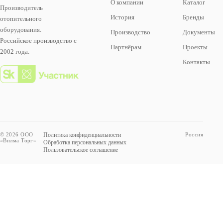
О компании
Каталог
Производитель
История
Бренды
отопительного
оборудования.
Производство
Документы
Российское производство с
Партнёрам
Проекты
2002 года.
Контакты
© 2026 ООО
Политика конфиденциальности
Россия
«Вилма Торг»
Обработка персональных данных
Пользовательское соглашение