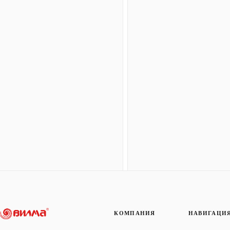
КОМПАНИЯ
НАВИГАЦИ