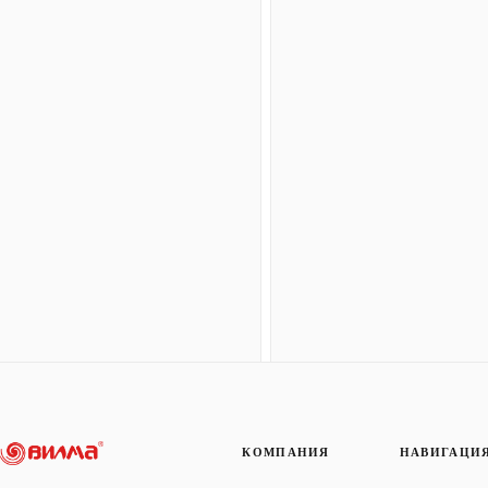
КОМПАНИЯ
НАВИГАЦИ