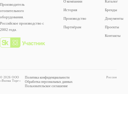
О компании
Каталог
Производитель
История
Бренды
отопительного
оборудования.
Производство
Документы
Российское производство с
Партнёрам
Проекты
2002 года.
Контакты
© 2026 ООО
Политика конфиденциальности
Россия
«Вилма Торг»
Обработка персональных данных
Пользовательское соглашение