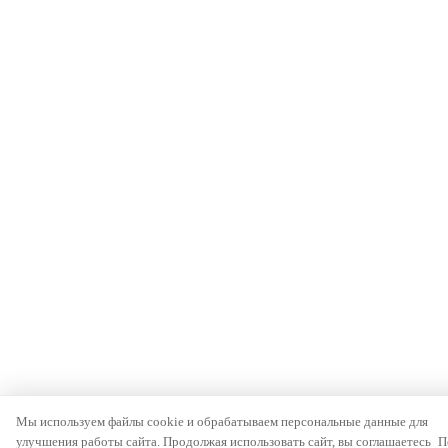
Мы используем файлы cookie и обрабатываем персональные данные для
улучшения работы сайта. Продолжая использовать сайт, вы соглашаетесь
П