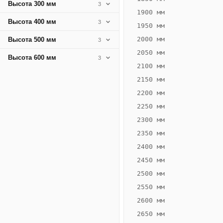
Высота 300 мм
3
1900 мм
Высота 400 мм
3
1950 мм
2000 мм
Высота 500 мм
3
2050 мм
Высота 600 мм
3
2100 мм
2150 мм
2200 мм
2250 мм
Конвектор
ВК.80.300.2Т
2300 мм
Теплообменник 2
2350 мм
трубный,
2400 мм
горизонтальные
2450 мм
2500 мм
2550 мм
2600 мм
2650 мм