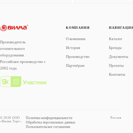
КОМПАНИЯ
НАВИГАЦИ
О компании
Каталог
Производитель
История
Бренды
отопительного
оборудования.
Производство
Документы
Российское производство с
Партнёрам
Проекты
2002 года.
Контакты
© 2026 ООО
Политика конфиденциальности
Россия
«Вилма Торг»
Обработка персональных данных
Пользовательское соглашение