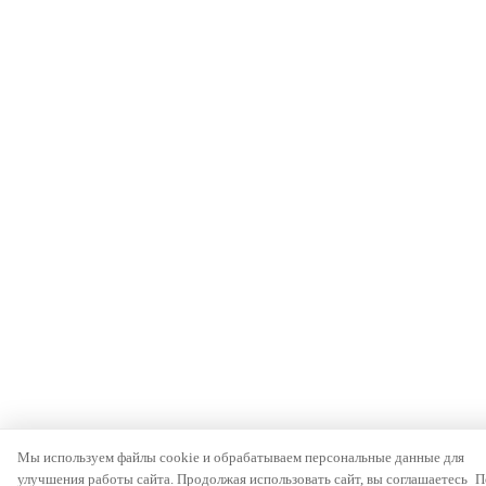
Мы используем файлы cookie и обрабатываем персональные данные для
улучшения работы сайта. Продолжая использовать сайт, вы соглашаетесь
П