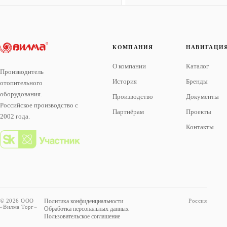
КОМПАНИЯ
НАВИГАЦИ
О компании
Каталог
Производитель
История
Бренды
отопительного
оборудования.
Производство
Документы
Российское производство с
Партнёрам
Проекты
2002 года.
Контакты
© 2026 ООО
Политика конфиденциальности
Россия
«Вилма Торг»
Обработка персональных данных
Пользовательское соглашение