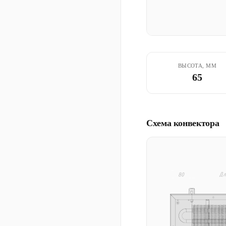
ВЫСОТА, ММ
65
Схема конвектора