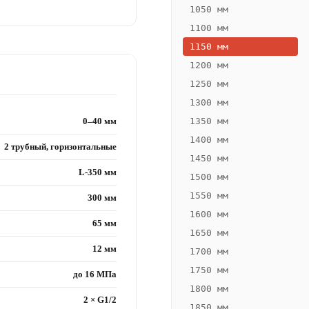
1050 мм
1100 мм
1150 мм
1200 мм
1250 мм
1300 мм
0–40 мм
1350 мм
1400 мм
2 трубный, горизонтальные
1450 мм
L-350 мм
1500 мм
1550 мм
300 мм
1600 мм
65 мм
1650 мм
12 мм
1700 мм
1750 мм
до 16 МПа
1800 мм
2 × G1/2
1850 мм