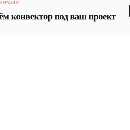
ЛЬТАЦИЯ?
ём конвектор под ваш проект