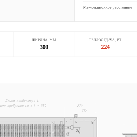
Межсекционное расстояние
ШИРИНА, ММ
ТЕПЛООТДАЧА, ВТ
300
224