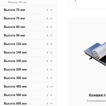
▾
Ширина 300 мм
Высота 70 мм
5
Высота 75 мм
8
Высота 80 мм
8
Высота 90 мм
8
Высота 110 мм
8
Высота 140 мм
9
Высота 150 мм
9
Высота 200 мм
4
Высота 300 мм
3
Высота 400 мм
3
Конвект
Высота 500 мм
3
Теплообменни
Высота 600 мм
3