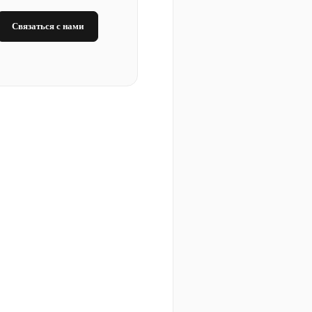
Связаться с нами