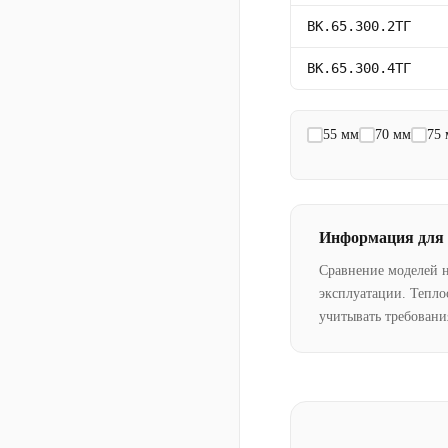
ВК.65.300.2ТГ
ВК.65.300.4ТГ
55 мм
70 мм
75
Информация для
Сравнение моделей 
эксплуатации. Тепло
учитывать требовани