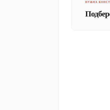
НУЖНА КОНСУ
Подбер