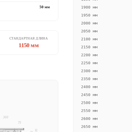
50 мм
1900 мм
1950 мм
2000 мм
2050 мм
СТАНДАРТНАЯ ДЛИНА
2100 мм
1150 мм
2150 мм
2200 мм
2250 мм
2300 мм
2350 мм
2400 мм
2450 мм
2500 мм
2550 мм
2600 мм
2650 мм