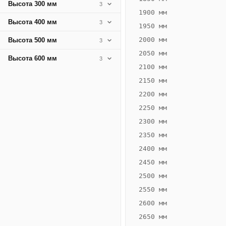
Высота 300 мм
3
1900 мм
Высота 400 мм
3
1950 мм
2000 мм
Высота 500 мм
3
2050 мм
Высота 600 мм
3
2100 мм
2150 мм
2200 мм
2250 мм
Конвектор
ВК.75.360.4Т
2300 мм
Теплообменник 4
2350 мм
трубный,
2400 мм
горизонтальные
2450 мм
2500 мм
2550 мм
2600 мм
2650 мм