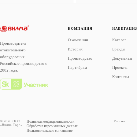
КОМПАНИЯ
НАВИГАЦИ
О компании
Каталог
Производитель
История
Бренды
отопительного
оборудования.
Производство
Документы
Российское производство с
Партнёрам
Проекты
2002 года.
Контакты
© 2026 ООО
Политика конфиденциальности
Россия
«Вилма Торг»
Обработка персональных данных
Пользовательское соглашение