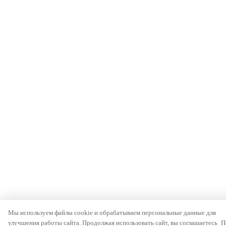
Мы используем файлы cookie и обрабатываем персональные данные для
улучшения работы сайта. Продолжая использовать сайт, вы соглашаетесь
П