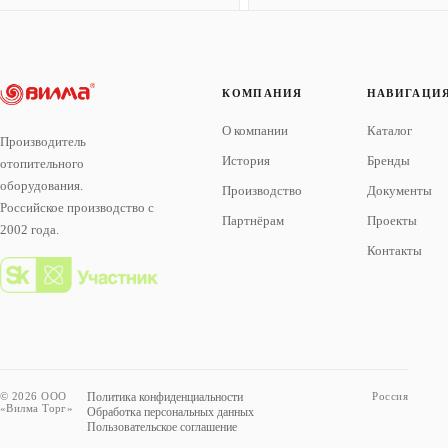
КОМПАНИЯ
НАВИГАЦИ
О компании
Каталог
Производитель
История
Бренды
отопительного
оборудования.
Производство
Документы
Российское производство с
Партнёрам
Проекты
2002 года.
Контакты
© 2026 ООО
Политика конфиденциальности
Россия
«Вилма Торг»
Обработка персональных данных
Пользовательское соглашение