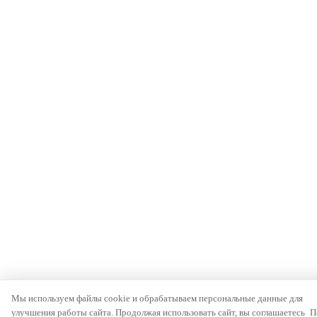
Мы используем файлы cookie и обрабатываем персональные данные для
улучшения работы сайта. Продолжая использовать сайт, вы соглашаетесь
П