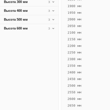
Высота 300 мм
3
1900 мм
Высота 400 мм
3
1950 мм
2000 мм
Высота 500 мм
3
2050 мм
Высота 600 мм
3
2100 мм
2150 мм
2200 мм
2250 мм
Конвектор
ВК.75.360.4Т
2300 мм
Теплообменник 4
2350 мм
трубный,
2400 мм
горизонтальные
2450 мм
2500 мм
2550 мм
2600 мм
2650 мм