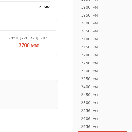
50 мм
1900 мм
1950 мм
2000 мм
2050 мм
СТАНДАРТНАЯ ДЛИНА
2100 мм
2700 мм
2150 мм
2200 мм
2250 мм
2300 мм
2350 мм
2400 мм
2450 мм
2500 мм
2550 мм
2600 мм
2650 мм