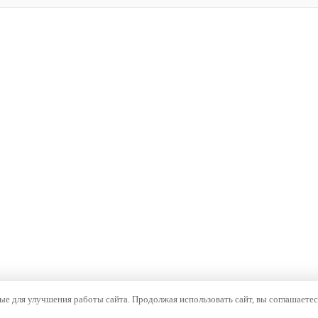
е для улучшения работы сайта. Продолжая использовать сайт, вы соглашаетес