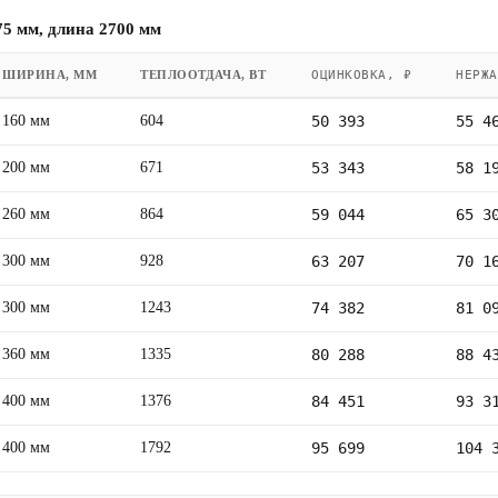
5 мм, длина 2700 мм
ШИРИНА, ММ
ТЕПЛООТДАЧА, ВТ
ОЦИНКОВКА, ₽
НЕРЖА
160 мм
604
50 393
55 4
200 мм
671
53 343
58 1
260 мм
864
59 044
65 3
300 мм
928
63 207
70 1
300 мм
1243
74 382
81 0
360 мм
1335
80 288
88 4
400 мм
1376
84 451
93 3
400 мм
1792
95 699
104 