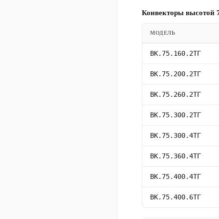
Конвекторы высотой 7
МОДЕЛЬ
ВК.75.160.2ТГ
ВК.75.200.2ТГ
ВК.75.260.2ТГ
ВК.75.300.2ТГ
ВК.75.300.4ТГ
ВК.75.360.4ТГ
ВК.75.400.4ТГ
ВК.75.400.6ТГ