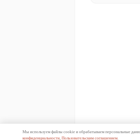
Мы используем файлы cookie и обрабатываем персональные данны
конфиденциальности
,
Пользовательским соглашением
.