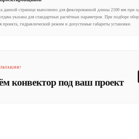
на данной странице выполнено для фиксированной длины 2100 мм при о
отдача указана для стандартных расчётных параметров. При подборе обо
я проекта, гидравлический режим и допустимые габариты установки.
ЛЬТАЦИЯ?
ём конвектор под ваш проект