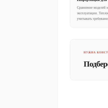
Сравнение моделей 
эксплуатации. Тепло
учитывать требовани
НУЖНА КОНСУ
Подбер