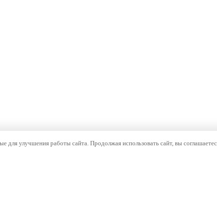
е для улучшения работы сайта. Продолжая использовать сайт, вы соглашаетес
ОМПАНИЯ
НАВИГАЦИЯ