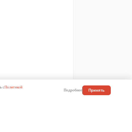
ь с
Политикой
Подробнее
Принять
КОНТАКТЫ