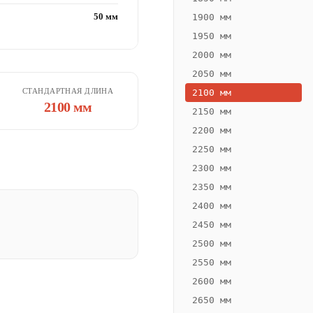
50 мм
1900 мм
1950 мм
2000 мм
2050 мм
СТАНДАРТНАЯ ДЛИНА
2100 мм
2100 мм
2150 мм
2200 мм
2250 мм
2300 мм
2350 мм
2400 мм
2450 мм
2500 мм
2550 мм
2600 мм
2650 мм