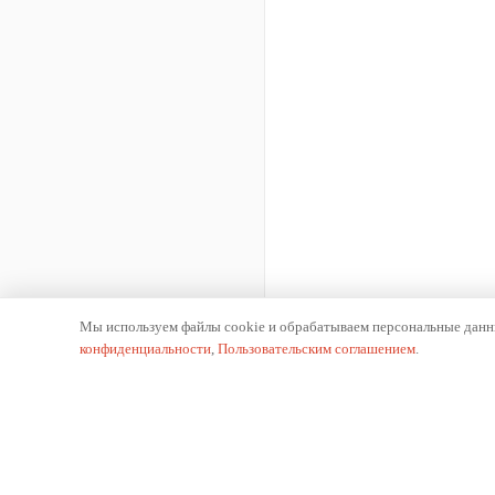
Мы используем файлы cookie и обрабатываем персональные данны
конфиденциальности
,
Пользовательским соглашением
.
К