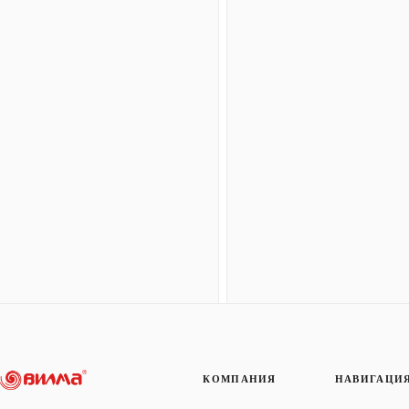
КОМПАНИЯ
НАВИГАЦИ