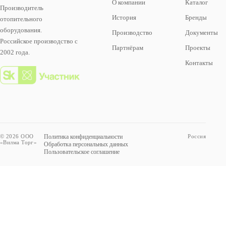
О компании
Каталог
Производитель
История
Бренды
отопительного
оборудования.
Производство
Документы
Российское производство с
Партнёрам
Проекты
2002 года.
Контакты
© 2026 ООО
Политика конфиденциальности
Россия
«Вилма Торг»
Обработка персональных данных
Пользовательское соглашение