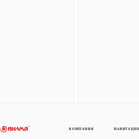
КОМПАНИЯ
НАВИГАЦИ