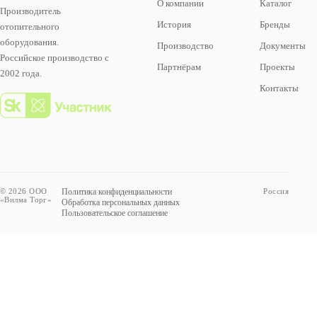
О компании
Каталог
Производитель
История
Бренды
отопительного
оборудования.
Производство
Документы
Российское производство с
Партнёрам
Проекты
2002 года.
Контакты
© 2026 ООО
Политика конфиденциальности
Россия
«Вилма Торг»
Обработка персональных данных
Пользовательское соглашение