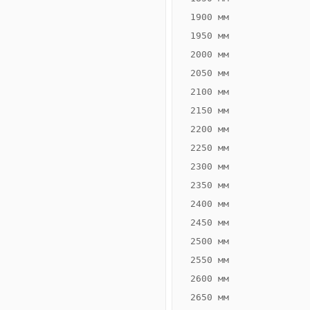
1900 мм
1950 мм
2000 мм
2050 мм
2100 мм
2150 мм
2200 мм
2250 мм
Конвектор
ВК.65.300.4Т
2300 мм
Теплообменник 4
2350 мм
трубный,
2400 мм
горизонтальные
2450 мм
2500 мм
2550 мм
2600 мм
2650 мм