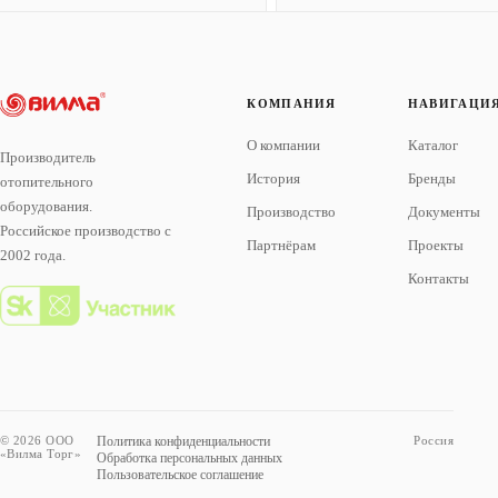
КОМПАНИЯ
НАВИГАЦИ
О компании
Каталог
Производитель
История
Бренды
отопительного
оборудования.
Производство
Документы
Российское производство с
Партнёрам
Проекты
2002 года.
Контакты
© 2026 ООО
Политика конфиденциальности
Россия
«Вилма Торг»
Обработка персональных данных
Пользовательское соглашение