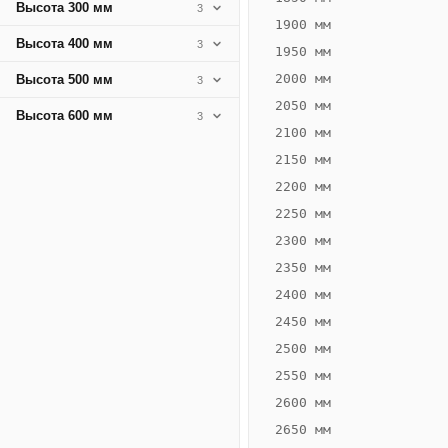
Высота 300 мм
3
1900 мм
Высота 400 мм
3
1950 мм
2000 мм
Высота 500 мм
3
2050 мм
Высота 600 мм
3
2100 мм
2150 мм
2200 мм
2250 мм
Конвектор
ВК.75.160.2Т
2300 мм
Теплообменник 2
2350 мм
трубный,
2400 мм
горизонтальные
2450 мм
2500 мм
2550 мм
2600 мм
2650 мм