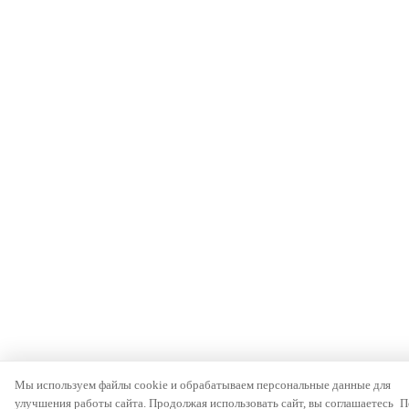
Мы используем файлы cookie и обрабатываем персональные данные для
улучшения работы сайта. Продолжая использовать сайт, вы соглашаетесь
П