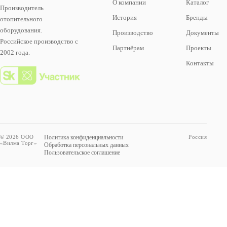
О компании
Каталог
Производитель
История
Бренды
отопительного
оборудования.
Производство
Документы
Российское производство с
Партнёрам
Проекты
2002 года.
Контакты
© 2026 ООО
Политика конфиденциальности
Россия
«Вилма Торг»
Обработка персональных данных
Пользовательское соглашение