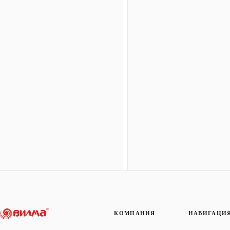
КОМПАНИЯ
НАВИГАЦИ