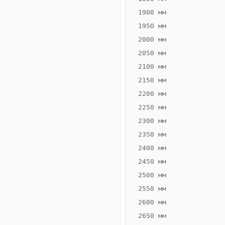
1900 мм
1950 мм
2000 мм
2050 мм
2100 мм
2150 мм
2200 мм
2250 мм
Конвектор
ВК.55.300.2Т
2300 мм
Теплообменник 2
2350 мм
трубный,
2400 мм
горизонтальные
2450 мм
2500 мм
2550 мм
2600 мм
2650 мм