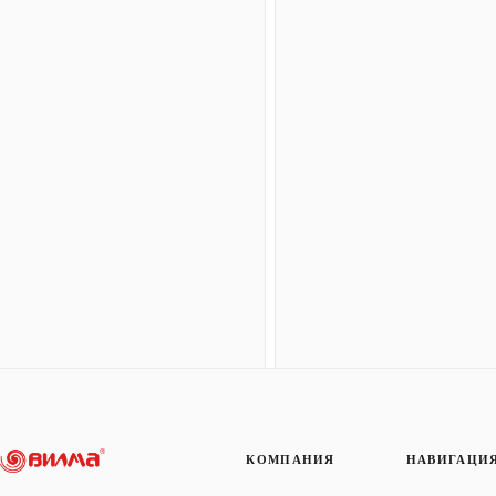
КОМПАНИЯ
НАВИГАЦИ