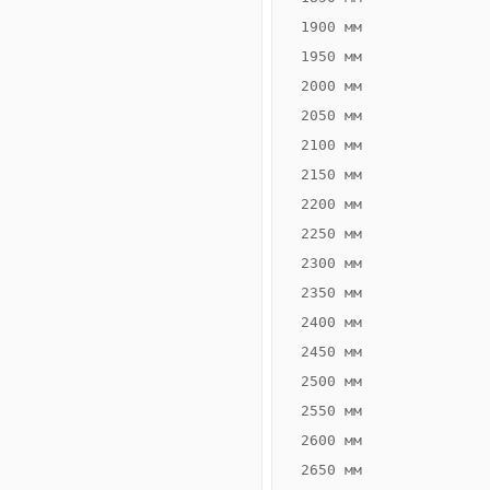
1900 мм
1950 мм
2000 мм
2050 мм
2100 мм
2150 мм
2200 мм
2250 мм
Конвектор
ВК.70.260.2Т
2300 мм
Теплообменник 2
2350 мм
трубный,
2400 мм
горизонтальные
2450 мм
2500 мм
2550 мм
2600 мм
2650 мм