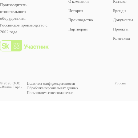
О компании
Каталог
Производитель
История
Бренды
отопительного
оборудования.
Производство
Документы
Российское производство с
Партнёрам
Проекты
2002 года.
Контакты
© 2026 ООО
Политика конфиденциальности
Россия
«Вилма Торг»
Обработка персональных данных
Пользовательское соглашение