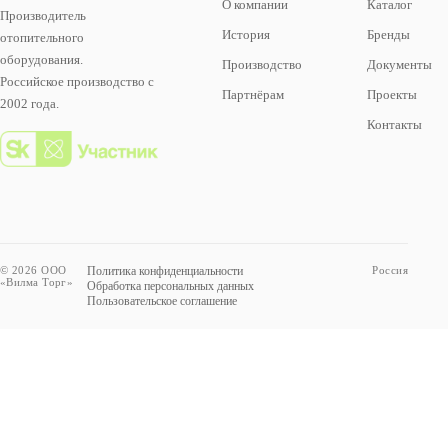
О компании
Каталог
Производитель
История
Бренды
отопительного
оборудования.
Производство
Документы
Российское производство с
Партнёрам
Проекты
2002 года.
Контакты
© 2026 ООО
Политика конфиденциальности
Россия
«Вилма Торг»
Обработка персональных данных
Пользовательское соглашение