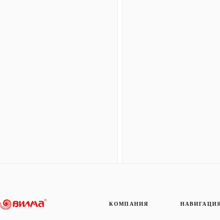
КОМПАНИЯ
НАВИГАЦИ