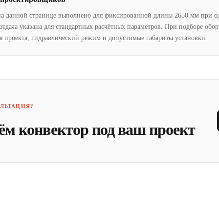
на данной странице выполнено для фиксированной длины 2650 мм при о
отдача указана для стандартных расчётных параметров. При подборе обо
я проекта, гидравлический режим и допустимые габариты установки.
ЛЬТАЦИЯ?
ём конвектор под ваш проект