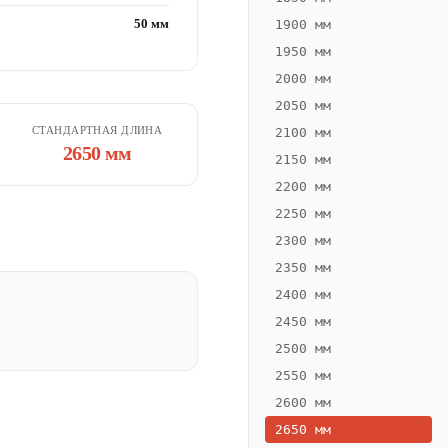
50 мм
1900 мм
1950 мм
2000 мм
2050 мм
СТАНДАРТНАЯ ДЛИНА
2100 мм
2650 мм
2150 мм
2200 мм
2250 мм
2300 мм
2350 мм
2400 мм
2450 мм
2500 мм
2550 мм
2600 мм
2650 мм