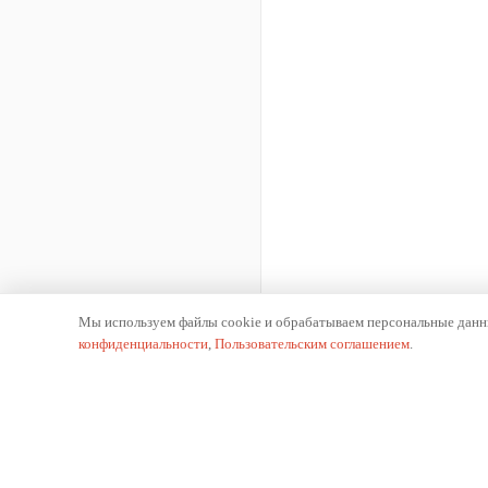
Мы используем файлы cookie и обрабатываем персональные данны
конфиденциальности
,
Пользовательским соглашением
.
К