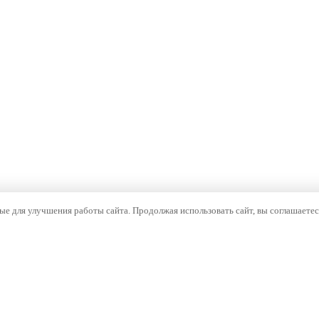
е для улучшения работы сайта. Продолжая использовать сайт, вы соглашаетес
ОМПАНИЯ
НАВИГАЦИЯ