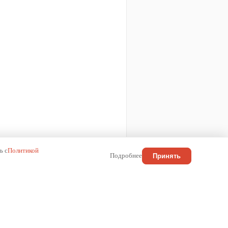
ь с
Политикой
Подробнее
Принять
КОНТАКТЫ