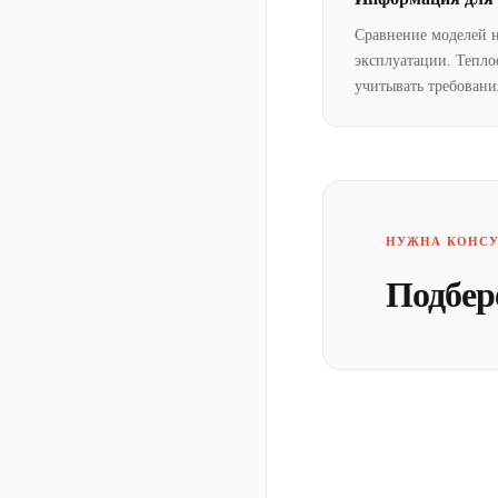
Сравнение моделей 
эксплуатации. Тепло
учитывать требовани
НУЖНА КОНСУ
Подбер