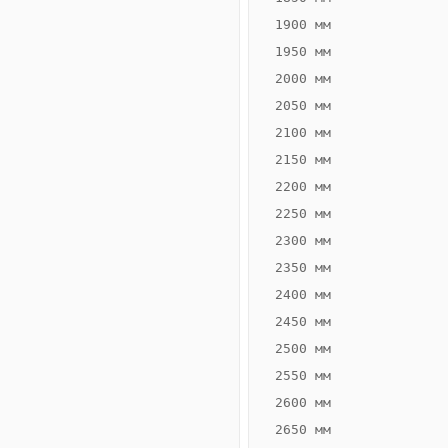
1900 мм
1950 мм
2000 мм
2050 мм
2100 мм
2150 мм
2200 мм
2250 мм
Конвектор
ВК.70.260.2Т
2300 мм
Теплообменник 2
2350 мм
трубный,
2400 мм
горизонтальные
2450 мм
2500 мм
2550 мм
2600 мм
2650 мм