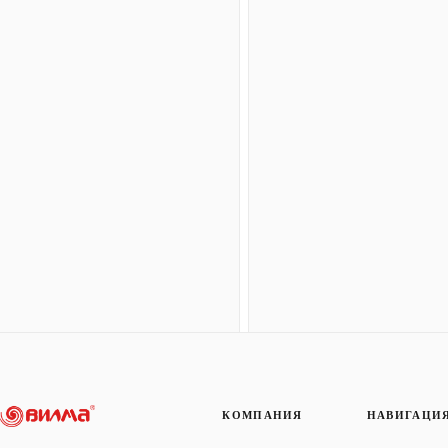
КОМПАНИЯ
НАВИГАЦИ