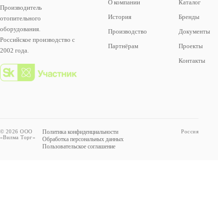
О компании
Каталог
Производитель
История
Бренды
отопительного
оборудования.
Производство
Документы
Российское производство с
Партнёрам
Проекты
2002 года.
Контакты
© 2026 ООО
Политика конфиденциальности
Россия
«Вилма Торг»
Обработка персональных данных
Пользовательское соглашение