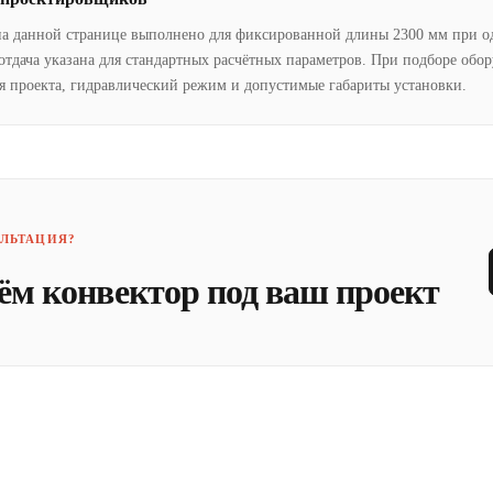
на данной странице выполнено для фиксированной длины 2300 мм при о
отдача указана для стандартных расчётных параметров. При подборе обо
я проекта, гидравлический режим и допустимые габариты установки.
ЛЬТАЦИЯ?
ём конвектор под ваш проект