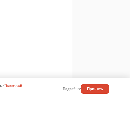
ь с
Политикой
Подробнее
Принять
КОНТАКТЫ