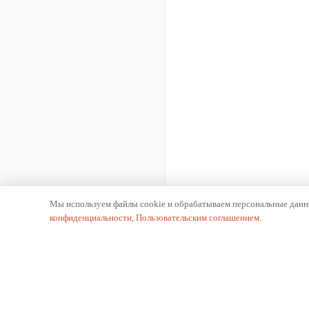
Мы используем файлы cookie и обрабатываем персональные данны
конфиденциальности
,
Пользовательским соглашением
.
К