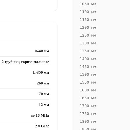
1050 мм
1100 мм
1150 мм
1200 мм
1250 мм
1300 мм
0–40 мм
1350 мм
1400 мм
2 трубный, горизонтальные
1450 мм
L-350 мм
1500 мм
1550 мм
260 мм
1600 мм
70 мм
1650 мм
12 мм
1700 мм
1750 мм
до 16 МПа
1800 мм
2 × G1/2
1850 мм