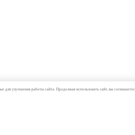
е для улучшения работы сайта. Продолжая использовать сайт, вы соглашаетес
ОМПАНИЯ
НАВИГАЦИЯ