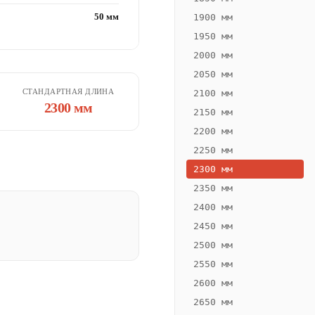
50 мм
1900 мм
1950 мм
2000 мм
2050 мм
СТАНДАРТНАЯ ДЛИНА
2100 мм
2300 мм
2150 мм
2200 мм
2250 мм
2300 мм
2350 мм
2400 мм
2450 мм
2500 мм
2550 мм
2600 мм
2650 мм