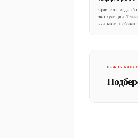
Сравнение моделей 
эксплуатации. Тепло
учитывать требовани
НУЖНА КОНСУ
Подбер