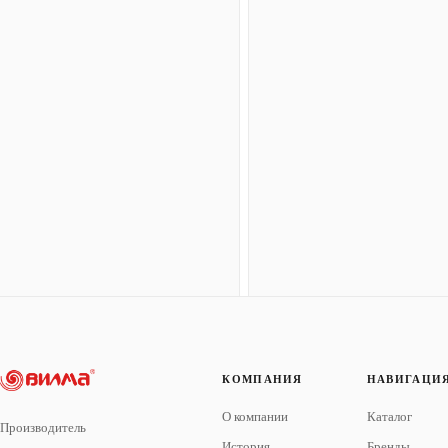
КОМПАНИЯ
НАВИГАЦИ
О компании
Каталог
Производитель
История
Бренды