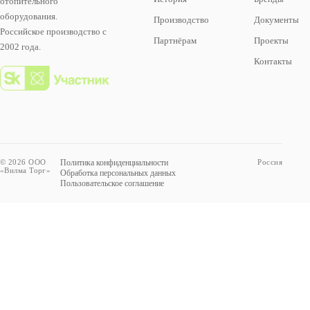
отопительного
оборудования.
Производство
Документы
Российское производство с
Партнёрам
Проекты
2002 года.
Контакты
© 2026 ООО
Политика конфиденциальности
Россия
«Вилма Торг»
Обработка персональных данных
Пользовательское соглашение