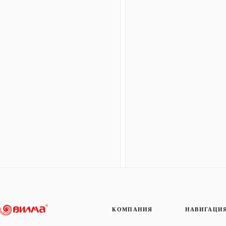
КОМПАНИЯ
НАВИГАЦИ