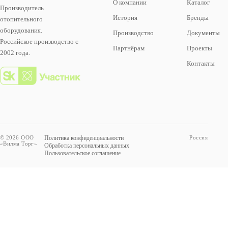
О компании
Каталог
Производитель
История
Бренды
отопительного
оборудования.
Производство
Документы
Российское производство с
Партнёрам
Проекты
2002 года.
Контакты
© 2026 ООО
Политика конфиденциальности
Россия
«Вилма Торг»
Обработка персональных данных
Пользовательское соглашение