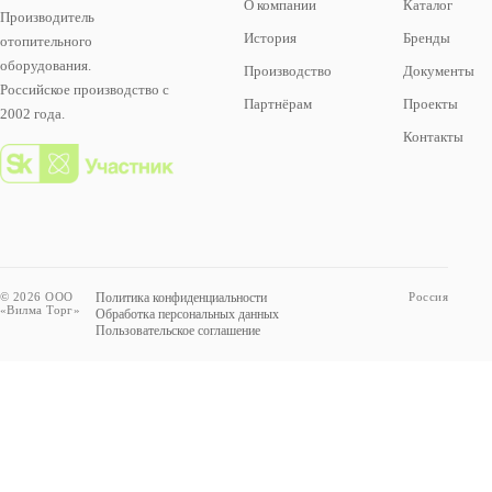
О компании
Каталог
Производитель
История
Бренды
отопительного
оборудования.
Производство
Документы
Российское производство с
Партнёрам
Проекты
2002 года.
Контакты
© 2026 ООО
Политика конфиденциальности
Россия
«Вилма Торг»
Обработка персональных данных
Пользовательское соглашение