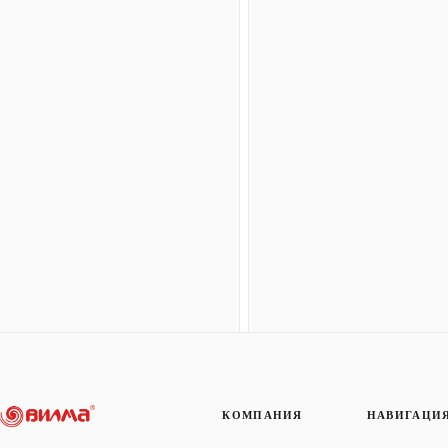
КОМПАНИЯ
НАВИГАЦИ