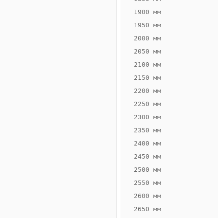
1900 мм
1950 мм
2000 мм
2050 мм
2100 мм
2150 мм
2200 мм
2250 мм
Конвектор
ВК.55.300.2Т
2300 мм
Теплообменник 2
2350 мм
трубный,
2400 мм
горизонтальные
2450 мм
2500 мм
2550 мм
2600 мм
2650 мм