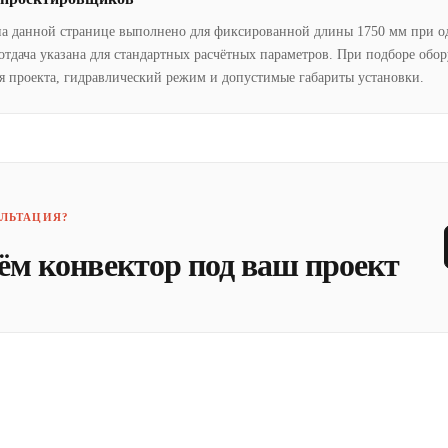
на данной странице выполнено для фиксированной длины 1750 мм при о
отдача указана для стандартных расчётных параметров. При подборе обо
я проекта, гидравлический режим и допустимые габариты установки.
ЛЬТАЦИЯ?
ём конвектор под ваш проект