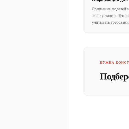
Сравнение моделей 
эксплуатации. Тепло
учитывать требовани
НУЖНА КОНСУ
Подбер