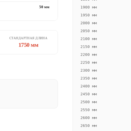
50 мм
1900 мм
1950 мм
2000 мм
2050 мм
СТАНДАРТНАЯ ДЛИНА
2100 мм
1750 мм
2150 мм
2200 мм
2250 мм
2300 мм
2350 мм
2400 мм
2450 мм
2500 мм
2550 мм
2600 мм
2650 мм