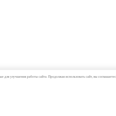
е для улучшения работы сайта. Продолжая использовать сайт, вы соглашаетес
ОМПАНИЯ
НАВИГАЦИЯ