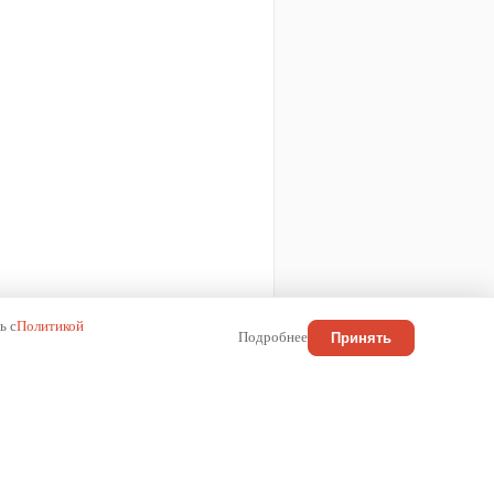
ь с
Политикой
Подробнее
Принять
КОНТАКТЫ