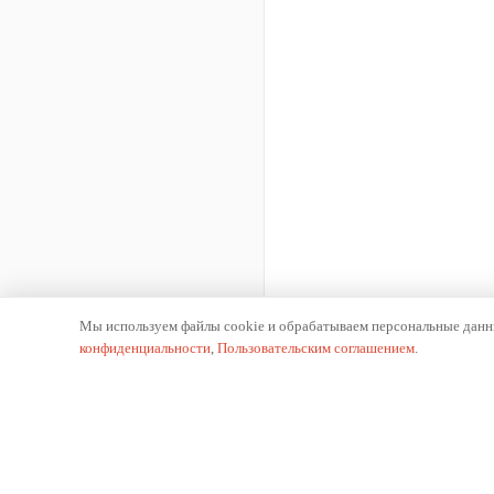
Мы используем файлы cookie и обрабатываем персональные данны
конфиденциальности
,
Пользовательским соглашением
.
К