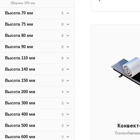
▾
Ширина 300 мм
Высота 70 мм
5
Высота 75 мм
8
Высота 80 мм
8
Высота 90 мм
8
Высота 110 мм
8
Высота 140 мм
9
Высота 150 мм
9
Высота 200 мм
4
Высота 300 мм
3
Высота 400 мм
3
Конвект
Высота 500 мм
3
Теплообменни
Высота 600 мм
3