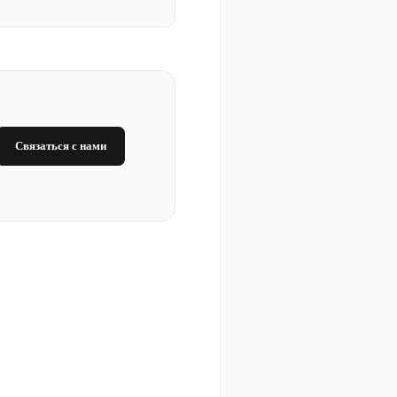
Связаться с нами