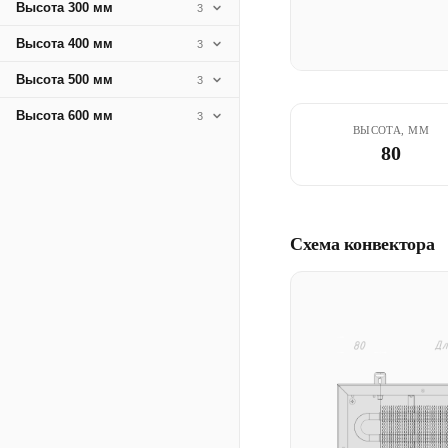
Высота 300 мм
3
Высота 400 мм
3
Высота 500 мм
3
Высота 600 мм
3
ВЫСОТА, ММ
80
Схема конвектора