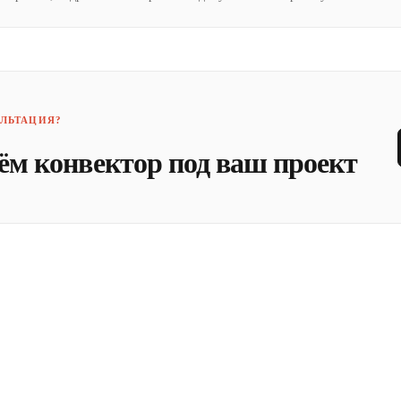
ЛЬТАЦИЯ?
ём конвектор под ваш проект