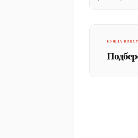
НУЖНА КОНСУ
Подбер