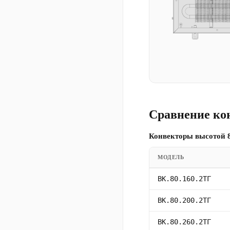
Сравнение ко
Конвекторы высотой 8
МОДЕЛЬ
ВК.80.160.2ТГ
ВК.80.200.2ТГ
ВК.80.260.2ТГ