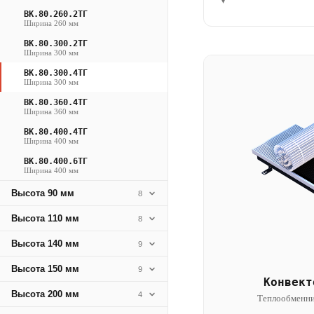
▾
ВК.80.260.2ТГ
Ширина 260 мм
ВК.80.300.2ТГ
Ширина 300 мм
ВК.80.300.4ТГ
Ширина 300 мм
ВК.80.360.4ТГ
Ширина 360 мм
ВК.80.400.4ТГ
Ширина 400 мм
ВК.80.400.6ТГ
Ширина 400 мм
Высота 90 мм
8
Высота 110 мм
8
Высота 140 мм
9
Высота 150 мм
9
Конвект
Высота 200 мм
4
Теплообменни