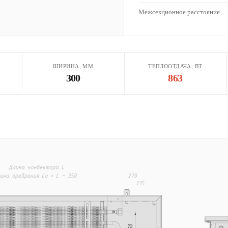
Межсекционное расстояние
ШИРИНА, ММ
ТЕПЛООТДАЧА, ВТ
300
863