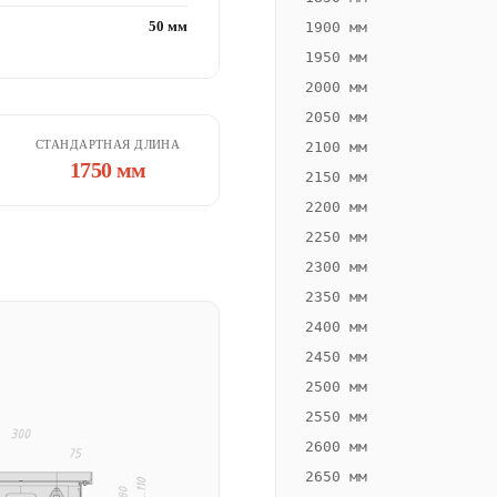
50 мм
1900 мм
1950 мм
2000 мм
2050 мм
СТАНДАРТНАЯ ДЛИНА
2100 мм
1750 мм
2150 мм
2200 мм
2250 мм
2300 мм
2350 мм
2400 мм
2450 мм
2500 мм
2550 мм
2600 мм
2650 мм