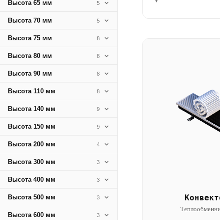
▾
Высота 65 мм
5
Высота 70 мм
5
Высота 75 мм
8
Высота 80 мм
8
Высота 90 мм
8
Высота 110 мм
8
Высота 140 мм
9
Высота 150 мм
9
Высота 200 мм
4
Высота 300 мм
3
Высота 400 мм
3
Конвект
Высота 500 мм
3
Теплообменни
Высота 600 мм
3