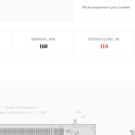
Межсекционное расстояние
ШИРИНА, ММ
ТЕПЛООТДАЧА, ВТ
160
110