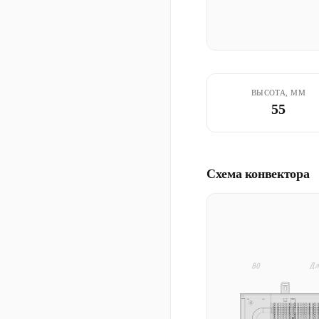
ВЫСОТА, ММ
55
Схема конвектора