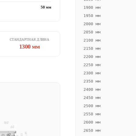
50 мм
1900 мм
1950 мм
2000 мм
2050 мм
СТАНДАРТНАЯ ДЛИНА
2100 мм
1300 мм
2150 мм
2200 мм
2250 мм
2300 мм
2350 мм
2400 мм
2450 мм
2500 мм
2550 мм
2600 мм
2650 мм