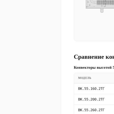
Сравнение ко
Конвекторы высотой 5
МОДЕЛЬ
ВК.55.160.2ТГ
ВК.55.200.2ТГ
ВК.55.260.2ТГ