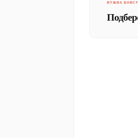
НУЖНА КОНСУ
Подбер