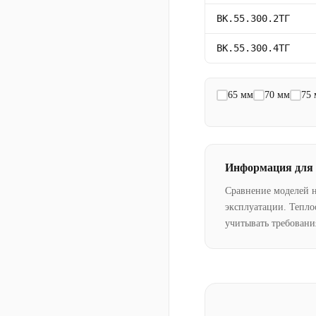
ВК.55.300.2ТГ
ВК.55.300.4ТГ
65 мм
70 мм
75
Информация для
Сравнение моделей 
эксплуатации. Тепло
учитывать требовани