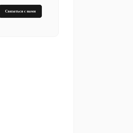
Связаться с нами