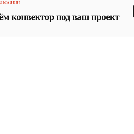
ЛЬТАЦИЯ?
ём конвектор под ваш проект