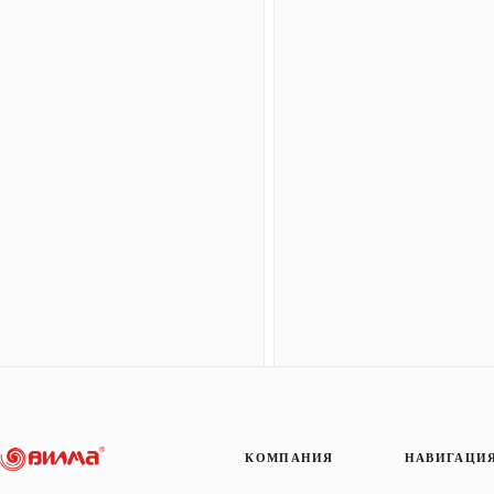
КОМПАНИЯ
НАВИГАЦИ