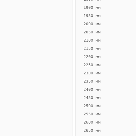
1900 мм
1950 мм
2000 мм
2050 мм
2100 мм
2150 мм
2200 мм
2250 мм
Конвектор
ВК.55.300.2Т
2300 мм
Теплообменник 2
2350 мм
трубный,
2400 мм
горизонтальные
2450 мм
2500 мм
2550 мм
2600 мм
2650 мм