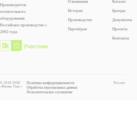
О компании
Каталог
Производитель
История
Бренды
отопительного
оборудования.
Производство
Документы
Российское производство с
Партнёрам
Проекты
2002 года.
Контакты
© 2026 ООО
Политика конфиденциальности
Россия
«Вилма Торг»
Обработка персональных данных
Пользовательское соглашение