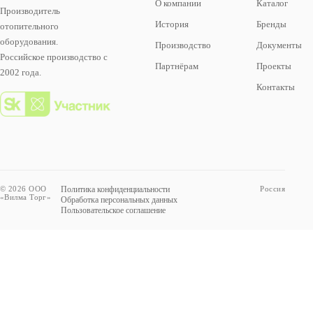
О компании
Каталог
Производитель
История
Бренды
отопительного
оборудования.
Производство
Документы
Российское производство с
Партнёрам
Проекты
2002 года.
Контакты
© 2026 ООО
Политика конфиденциальности
Россия
«Вилма Торг»
Обработка персональных данных
Пользовательское соглашение