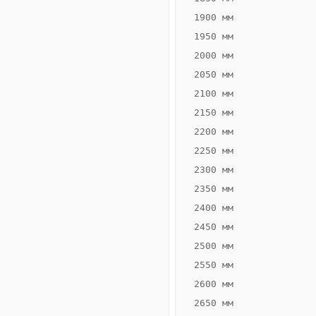
1900 мм
1950 мм
2000 мм
2050 мм
2100 мм
2150 мм
2200 мм
2250 мм
Конвектор
ВК.55.300.2Т
2300 мм
Теплообменник 2
2350 мм
трубный,
2400 мм
горизонтальные
2450 мм
2500 мм
2550 мм
2600 мм
2650 мм