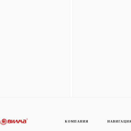
КОМПАНИЯ
НАВИГАЦИ