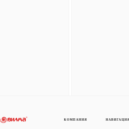
КОМПАНИЯ
НАВИГАЦИ