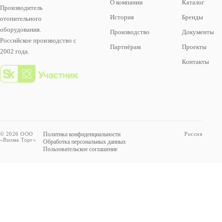
О компании
Каталог
Производитель
История
Бренды
отопительного
оборудования.
Производство
Документы
Российское производство с
Партнёрам
Проекты
2002 года.
Контакты
© 2026 ООО
Политика конфиденциальности
Россия
«Вилма Торг»
Обработка персональных данных
Пользовательское соглашение