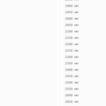
1900 мм
1950 мм
2000 мм
2050 мм
2100 мм
2150 мм
2200 мм
2250 мм
Конвектор
ВК.55.200.2Т
2300 мм
Теплообменник 2
2350 мм
трубный,
2400 мм
горизонтальные
2450 мм
2500 мм
2550 мм
2600 мм
2650 мм