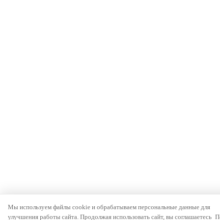
Мы используем файлы cookie и обрабатываем персональные данные для
улучшения работы сайта. Продолжая использовать сайт, вы соглашаетесь
П