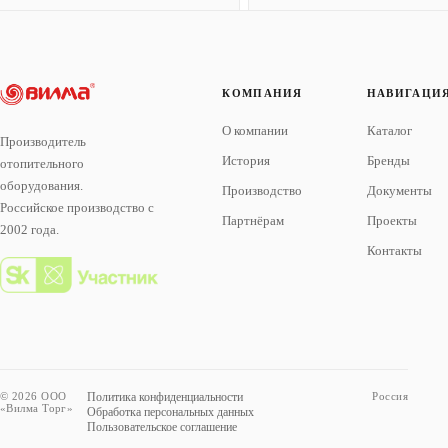
КОМПАНИЯ
НАВИГАЦИ
О компании
Каталог
Производитель
История
Бренды
отопительного
оборудования.
Производство
Документы
Российское производство с
Партнёрам
Проекты
2002 года.
Контакты
© 2026 ООО
Политика конфиденциальности
Россия
«Вилма Торг»
Обработка персональных данных
Пользовательское соглашение