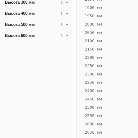
Высота 300 мм
3
1900 мм
Высота 400 мм
3
1950 мм
2000 мм
Высота 500 мм
3
2050 мм
Высота 600 мм
3
2100 мм
2150 мм
2200 мм
2250 мм
Конвектор
ВК.80.160.2Т
2300 мм
Теплообменник 2
2350 мм
трубный,
2400 мм
горизонтальные
2450 мм
2500 мм
2550 мм
2600 мм
2650 мм