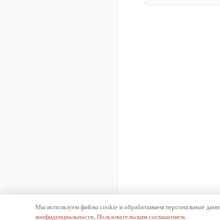
Мы используем файлы cookie и обрабатываем персональные данны
конфиденциальности
,
Пользовательским соглашением
.