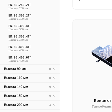
▾
ВК.80.260.2ТГ
Ширина 260 мм
ВК.80.300.2ТГ
Ширина 300 мм
ВК.80.300.4ТГ
Ширина 300 мм
ВК.80.360.4ТГ
Ширина 360 мм
ВК.80.400.4ТГ
Ширина 400 мм
ВК.80.400.6ТГ
Ширина 400 мм
Высота 90 мм
8
Высота 110 мм
8
Высота 140 мм
9
Высота 150 мм
9
Конвект
Высота 200 мм
4
Теплообменни