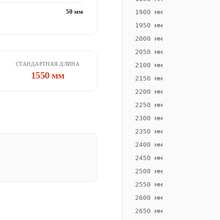
50 мм
1900 мм
1950 мм
2000 мм
2050 мм
СТАНДАРТНАЯ ДЛИНА
2100 мм
1550 мм
2150 мм
2200 мм
2250 мм
2300 мм
2350 мм
2400 мм
2450 мм
2500 мм
2550 мм
2600 мм
2650 мм