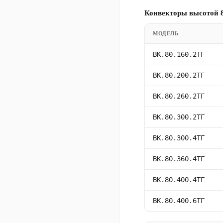
Конвекторы высотой 8
МОДЕЛЬ
ВК.80.160.2ТГ
ВК.80.200.2ТГ
ВК.80.260.2ТГ
ВК.80.300.2ТГ
ВК.80.300.4ТГ
ВК.80.360.4ТГ
ВК.80.400.4ТГ
ВК.80.400.6ТГ