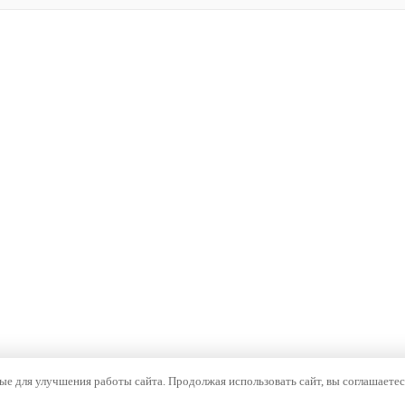
е для улучшения работы сайта. Продолжая использовать сайт, вы соглашаетес