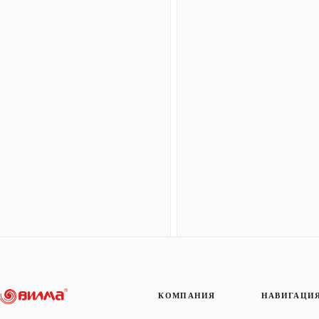
КОМПАНИЯ
НАВИГАЦИ