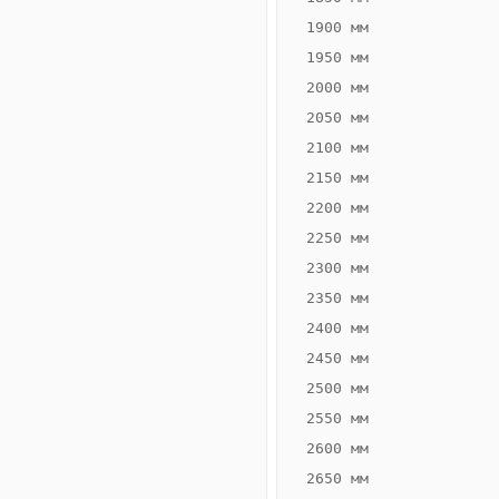
1900 мм
1950 мм
2000 мм
2050 мм
2100 мм
2150 мм
2200 мм
2250 мм
Конвектор
ВК.70.160.2Т
2300 мм
Теплообменник 2
2350 мм
трубный,
2400 мм
горизонтальные
2450 мм
2500 мм
2550 мм
2600 мм
2650 мм