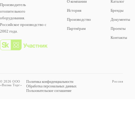
О компании
Каталог
Производитель
История
Бренды
отопительного
оборудования.
Производство
Документы
Российское производство с
Партнёрам
Проекты
2002 года.
Контакты
© 2026 ООО
Политика конфиденциальности
Россия
«Вилма Торг»
Обработка персональных данных
Пользовательское соглашение