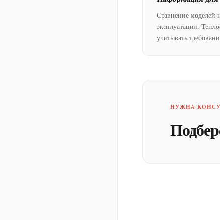
Сравнение моделей 
эксплуатации. Тепло
учитывать требовани
НУЖНА КОНСУ
Подбер