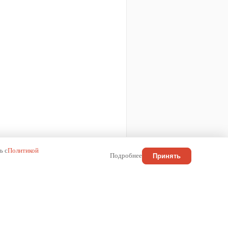
ь с
Политикой
Подробнее
Принять
КОНТАКТЫ