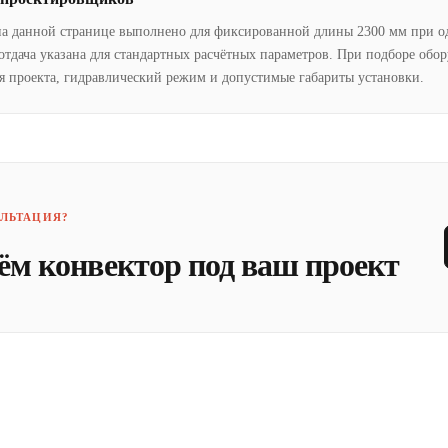
на данной странице выполнено для фиксированной длины 2300 мм при о
отдача указана для стандартных расчётных параметров. При подборе обо
я проекта, гидравлический режим и допустимые габариты установки.
ЛЬТАЦИЯ?
ём конвектор под ваш проект