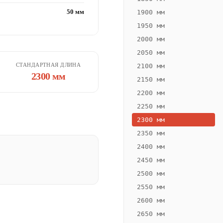
50 мм
1900 мм
1950 мм
2000 мм
2050 мм
СТАНДАРТНАЯ ДЛИНА
2100 мм
2300 мм
2150 мм
2200 мм
2250 мм
2300 мм
2350 мм
2400 мм
2450 мм
2500 мм
2550 мм
2600 мм
2650 мм