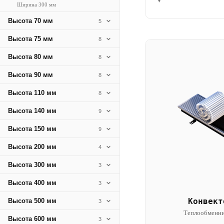
▾
Ширина 300 мм
Высота 70 мм
5
Высота 75 мм
8
Высота 80 мм
8
Высота 90 мм
8
Высота 110 мм
8
Высота 140 мм
9
Высота 150 мм
9
Высота 200 мм
4
Высота 300 мм
3
Высота 400 мм
3
Конвект
Высота 500 мм
3
Теплообменни
Высота 600 мм
3