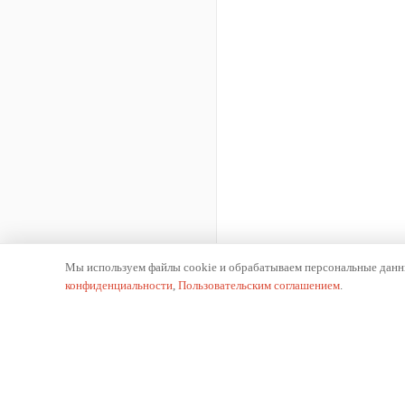
Мы используем файлы cookie и обрабатываем персональные данны
конфиденциальности
,
Пользовательским соглашением
.
К