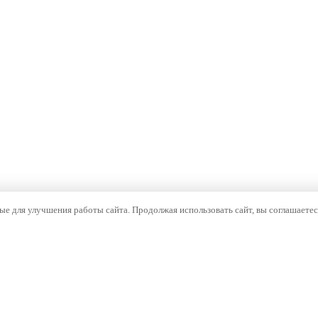
е для улучшения работы сайта. Продолжая использовать сайт, вы соглашаетес
ОМПАНИЯ
НАВИГАЦИЯ