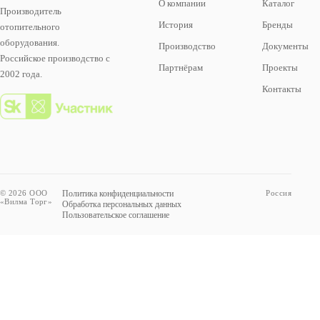
О компании
Каталог
Производитель
История
Бренды
отопительного
оборудования.
Производство
Документы
Российское производство с
Партнёрам
Проекты
2002 года.
Контакты
© 2026 ООО
Политика конфиденциальности
Россия
«Вилма Торг»
Обработка персональных данных
Пользовательское соглашение