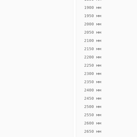
1900 мм
1950 мм
2000 мм
2050 мм
2100 мм
2150 мм
2200 мм
2250 мм
Конвектор
ВК.55.300.4Т
2300 мм
Теплообменник 4
2350 мм
трубный,
2400 мм
горизонтальные
2450 мм
2500 мм
2550 мм
2600 мм
2650 мм