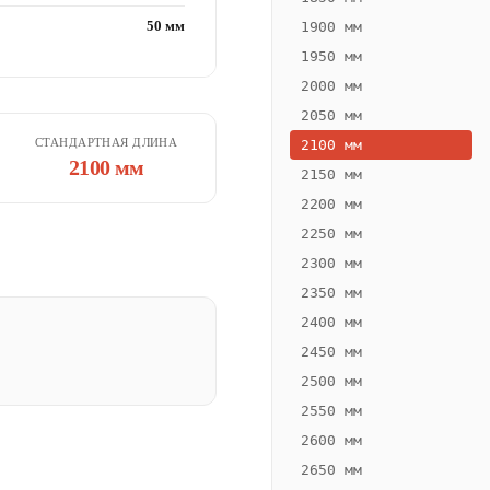
50 мм
1900 мм
1950 мм
2000 мм
2050 мм
СТАНДАРТНАЯ ДЛИНА
2100 мм
2100 мм
2150 мм
2200 мм
2250 мм
2300 мм
2350 мм
2400 мм
2450 мм
2500 мм
2550 мм
2600 мм
2650 мм