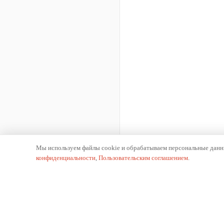
Мы используем файлы cookie и обрабатываем персональные данны
конфиденциальности
,
Пользовательским соглашением
.
К