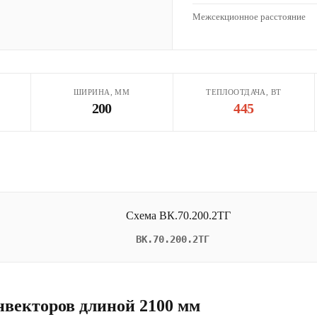
Межсекционное расстояние
ШИРИНА, ММ
ТЕПЛООТДАЧА, ВТ
200
445
ВК.70.200.2ТГ
нвекторов длиной 2100 мм