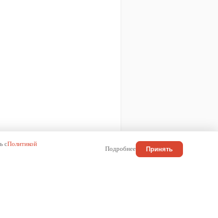
ь с
Политикой
Подробнее
Принять
КОНТАКТЫ