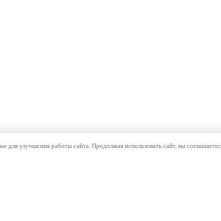
е для улучшения работы сайта. Продолжая использовать сайт, вы соглашаетес
ОМПАНИЯ
НАВИГАЦИЯ