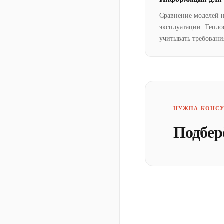
Сравнение моделей 
эксплуатации. Тепло
учитывать требовани
НУЖНА КОНСУ
Подбер