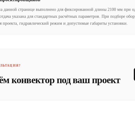
на данной странице выполнено для фиксированной длины 2100 мм при о
отдача указана для стандартных расчётных параметров. При подборе обо
я проекта, гидравлический режим и допустимые габариты установки.
ЛЬТАЦИЯ?
ём конвектор под ваш проект