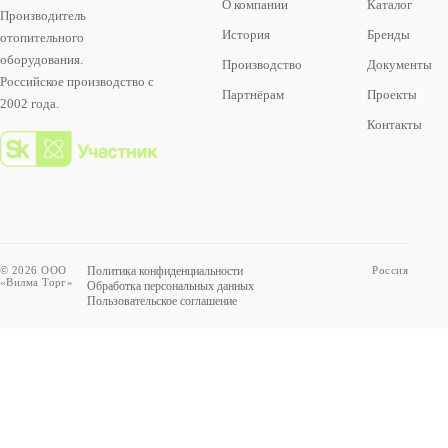
О компании
Каталог
Производитель
История
Бренды
отопительного
оборудования.
Производство
Документы
Российское производство с
Партнёрам
Проекты
2002 года.
Контакты
© 2026 ООО
Политика конфиденциальности
Россия
«Вилма Торг»
Обработка персональных данных
Пользовательское соглашение