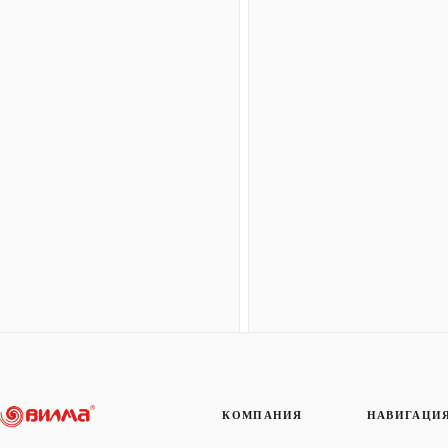
КОМПАНИЯ
НАВИГАЦИ