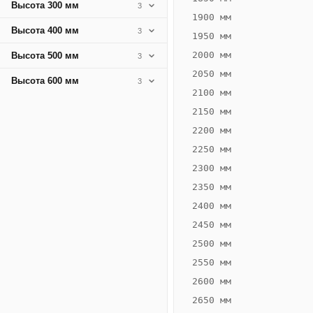
Высота 300 мм
3
1900 мм
Высота 400 мм
3
1950 мм
2000 мм
Высота 500 мм
3
2050 мм
Высота 600 мм
3
2100 мм
2150 мм
2200 мм
2250 мм
Конвектор
ВК.80.300.4Т
2300 мм
Теплообменник 4
2350 мм
трубный,
2400 мм
горизонтальные
2450 мм
2500 мм
2550 мм
2600 мм
2650 мм