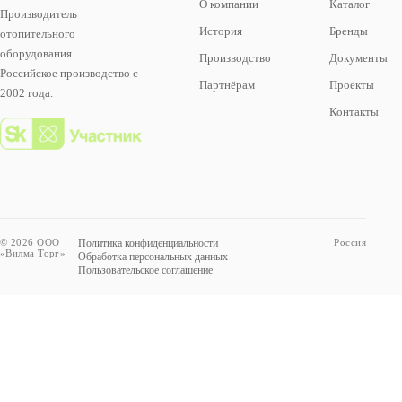
О компании
Каталог
Производитель
История
Бренды
отопительного
оборудования.
Производство
Документы
Российское производство с
Партнёрам
Проекты
2002 года.
Контакты
© 2026 ООО
Политика конфиденциальности
Россия
«Вилма Торг»
Обработка персональных данных
Пользовательское соглашение