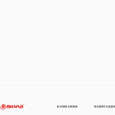
КОМПАНИЯ
НАВИГАЦИ