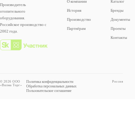
О компании
Каталог
Производитель
История
Бренды
отопительного
оборудования.
Производство
Документы
Российское производство с
Партнёрам
Проекты
2002 года.
Контакты
© 2026 ООО
Политика конфиденциальности
Россия
«Вилма Торг»
Обработка персональных данных
Пользовательское соглашение