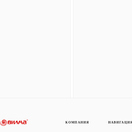
КОМПАНИЯ
НАВИГАЦИ