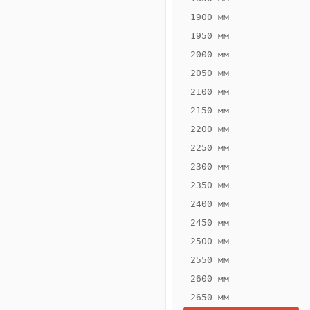
1900 мм
1950 мм
2000 мм
2050 мм
2100 мм
2150 мм
2200 мм
2250 мм
Конвектор
ВК.70.300.2Т
2300 мм
Теплообменник 2
2350 мм
трубный,
2400 мм
горизонтальные
2450 мм
2500 мм
2550 мм
2600 мм
2650 мм