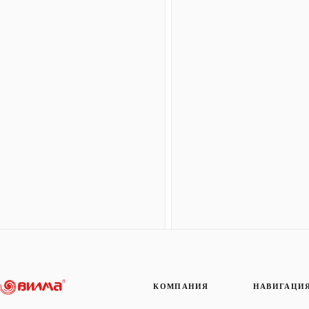
КОМПАНИЯ
НАВИГАЦИ