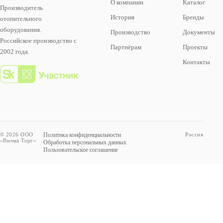
О компании
Каталог
Производитель
История
Бренды
отопительного
оборудования.
Производство
Документы
Российское производство с
Партнёрам
Проекты
2002 года.
Контакты
© 2026 ООО
Политика конфиденциальности
Россия
«Вилма Торг»
Обработка персональных данных
Пользовательское соглашение