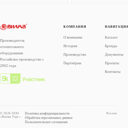
КОМПАНИЯ
НАВИГАЦИ
О компании
Каталог
Производитель
История
Бренды
отопительного
оборудования.
Производство
Документы
Российское производство с
Партнёрам
Проекты
2002 года.
Контакты
© 2026 ООО
Политика конфиденциальности
Россия
«Вилма Торг»
Обработка персональных данных
Пользовательское соглашение