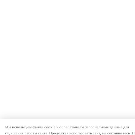
Мы используем файлы cookie и обрабатываем персональные данные для
улучшения работы сайта. Продолжая использовать сайт, вы соглашаетесь
П