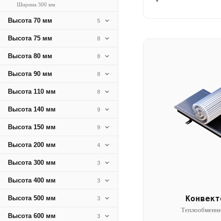
▾
Ширина 300 мм
Высота 70 мм
5
Высота 75 мм
8
Высота 80 мм
8
Высота 90 мм
8
Высота 110 мм
8
Высота 140 мм
9
Высота 150 мм
9
Высота 200 мм
4
Высота 300 мм
3
Высота 400 мм
3
Конвект
Высота 500 мм
3
Теплообменни
Высота 600 мм
3