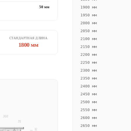
50 мм
1900 мм
1950 мм
2000 мм
2050 мм
СТАНДАРТНАЯ ДЛИНА
2100 мм
1800 мм
2150 мм
2200 мм
2250 мм
2300 мм
2350 мм
2400 мм
2450 мм
2500 мм
2550 мм
2600 мм
2650 мм