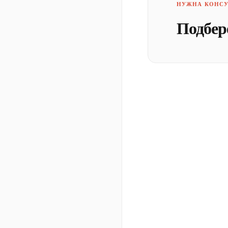
НУЖНА КОНСУ
Подбер