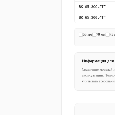
ВК.65.300.2ТГ
ВК.65.300.4ТГ
55 мм
70 мм
75
Информация для
Сравнение моделей 
эксплуатации. Тепло
учитывать требовани