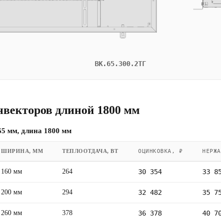
ВК.65.300.2ТГ
нвекторов длиной 1800 мм
5 мм, длина 1800 мм
ШИРИНА, ММ
ТЕПЛООТДАЧА, ВТ
ОЦИНКОВКА, ₽
НЕРЖА
160 мм
264
30 354
33 8
200 мм
294
32 482
35 7
260 мм
378
36 378
40 7