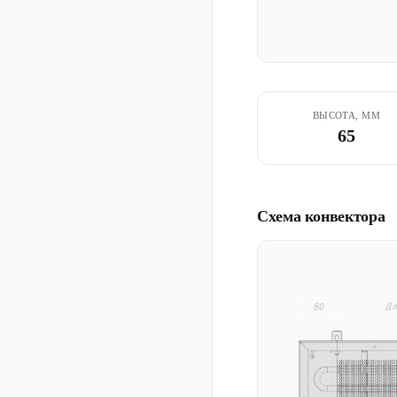
ВЫСОТА, ММ
65
Схема конвектора