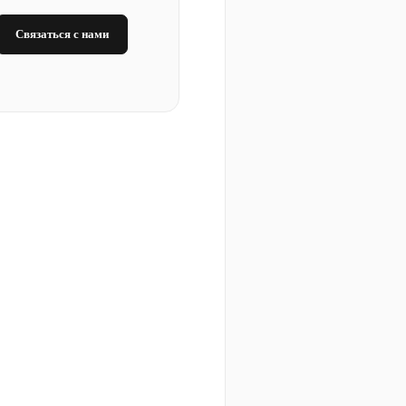
Связаться с нами