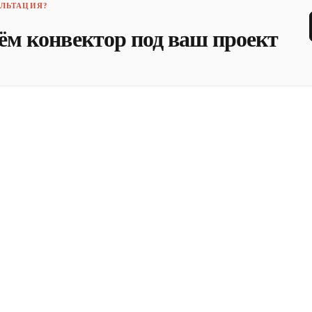
ЛЬТАЦИЯ?
ём конвектор под ваш проект