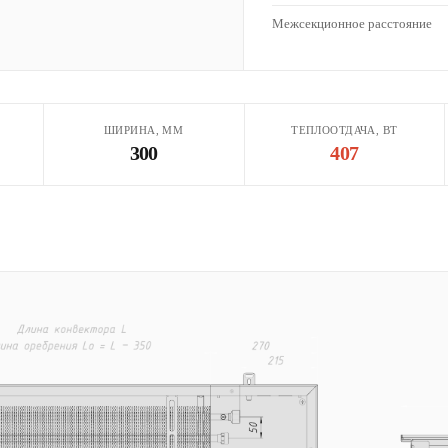
Межсекционное расстояние
ШИРИНА, ММ
ТЕПЛООТДАЧА, ВТ
300
407