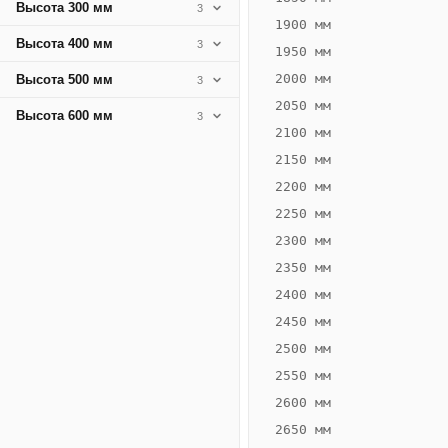
Высота 300 мм
3
1900 мм
Высота 400 мм
3
1950 мм
2000 мм
Высота 500 мм
3
2050 мм
Высота 600 мм
3
2100 мм
2150 мм
2200 мм
2250 мм
Конвектор
ВК.80.260.2Т
2300 мм
Теплообменник 2
2350 мм
трубный,
2400 мм
горизонтальные
2450 мм
2500 мм
2550 мм
2600 мм
2650 мм