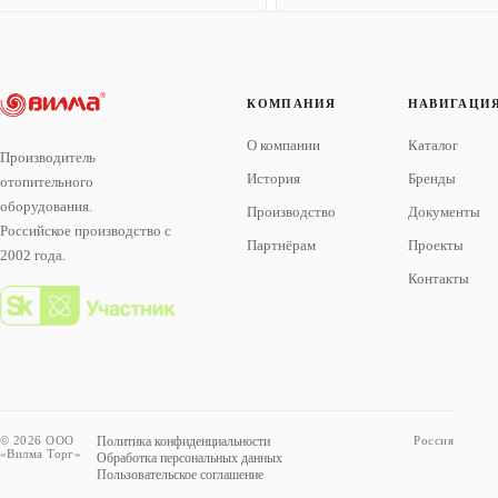
КОМПАНИЯ
НАВИГАЦИ
О компании
Каталог
Производитель
История
Бренды
отопительного
оборудования.
Производство
Документы
Российское производство с
Партнёрам
Проекты
2002 года.
Контакты
© 2026 ООО
Политика конфиденциальности
Россия
«Вилма Торг»
Обработка персональных данных
Пользовательское соглашение