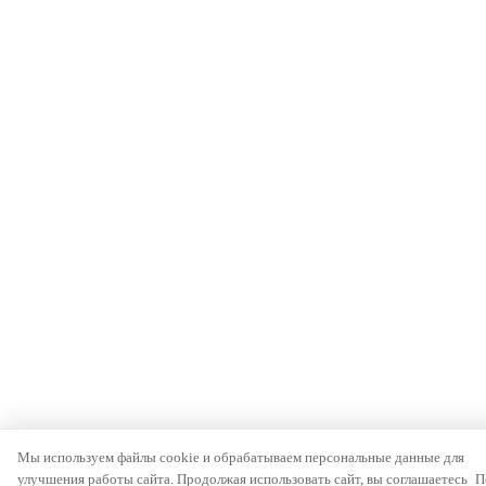
Мы используем файлы cookie и обрабатываем персональные данные для
улучшения работы сайта. Продолжая использовать сайт, вы соглашаетесь
П