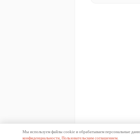
Мы используем файлы cookie и обрабатываем персональные данны
конфиденциальности
,
Пользовательским соглашением
.