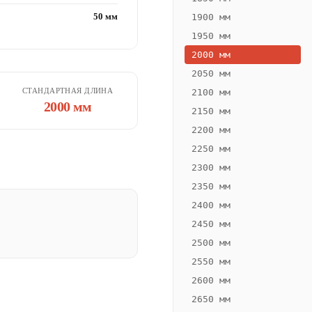
50 мм
1900 мм
1950 мм
2000 мм
2050 мм
СТАНДАРТНАЯ ДЛИНА
2100 мм
2000 мм
2150 мм
2200 мм
2250 мм
2300 мм
2350 мм
2400 мм
2450 мм
2500 мм
2550 мм
2600 мм
2650 мм