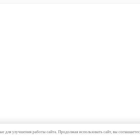
е для улучшения работы сайта. Продолжая использовать сайт, вы соглашаетес