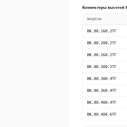
Конвекторы высотой 8
МОДЕЛЬ
ВК.80.160.2ТГ
ВК.80.200.2ТГ
ВК.80.260.2ТГ
ВК.80.300.2ТГ
ВК.80.300.4ТГ
ВК.80.360.4ТГ
ВК.80.400.4ТГ
ВК.80.400.6ТГ